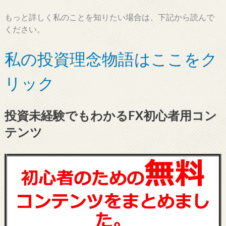
もっと詳しく私のことを知りたい場合は、下記から読んで
ください。
私の投資理念物語はここをク
リック
投資未経験でもわかるFX初心者用コン
テンツ