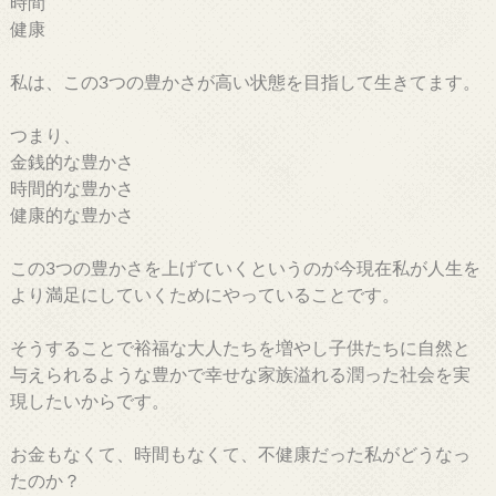
時間
健康
私は、この3つの豊かさが高い状態を目指して生きてます。
つまり、
金銭的な豊かさ
時間的な豊かさ
健康的な豊かさ
この3つの豊かさを上げていくというのが今現在私が人生を
より満足にしていくためにやっていることです。
そうすることで裕福な大人たちを増やし子供たちに自然と
与えられるような豊かで幸せな家族溢れる潤った社会を実
現したいからです。
お金もなくて、時間もなくて、不健康だった私がどうなっ
たのか？