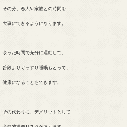
その分、恋人や家族との時間を
大事にできるようになります。
余った時間で充分に運動して、
普段よりぐっすり睡眠もとって、
健康になることもできます。
その代わりに、デメリットとして
金銭的損失リスクがあります。