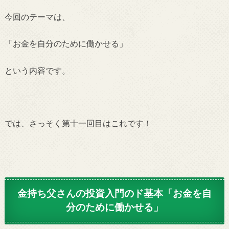
今回のテーマは、
「お金を自分のために働かせる」
という内容です。
では、さっそく第十一回目はこれです！
金持ち父さんの投資入門のド基本「お金を自
分のために働かせる」