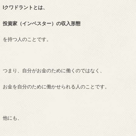
Iクワドラントとは、
投資家（インベスター）の収入形態
を
持つ人
のこと
です。
つまり、自分がお金のために働くのではなく、
お金を自分のために働かせられる人のことです。
他にも、