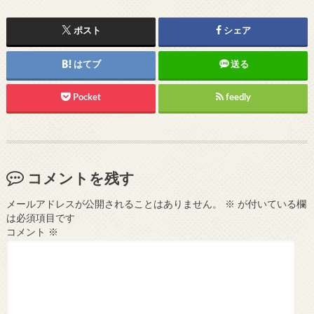
ポスト
シェア
はてブ
送る
Pocket
feedly
コメントを残す
メールアドレスが公開されることはありません。
※
が付いている欄
は必須項目です
コメント
※