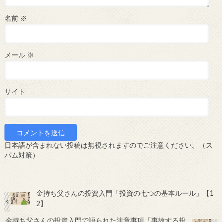
名前
※
メール
※
サイト
日本語が含まれない投稿は無視されますのでご注意ください。（ス
パム対策）
金持ち父さんの投資入門「投資の七つの基本ルール」【1
2】
金持ち父さんの投資入門で語られた注意事項「事故する投