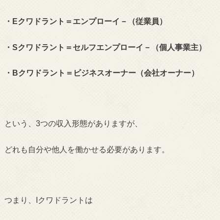
・Eクワドラント＝エンプローイ－（従業員）
・Sクワドラント＝セルフエンプローイ－（個人事業主）
・Bクワドラント＝ビジネスオーナー（会社オーナー）
という、3つの収入形態がありますが、
どれも自分や他人を働かせる必要があります。
つまり、Iクワドラントは