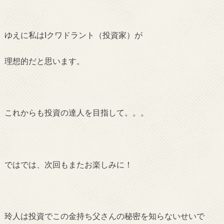
ゆえに私はIクワドラント（投資家）が
理想的だと思います。
これからも投資の達人を目指して。。。
ではでは、次回もまたお楽しみに！
玲人は投資でこの金持ち父さんの秘密を知らないせいで