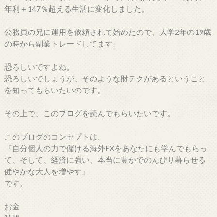
年利＋147％超える生活に変化しました。
公務員の兄に運用を依頼されて始めたので、大学2年の19歳
の時から副業トレードしてます。
恐ろしいですよね。
恐ろしいでしょうが、そのような財テクがあるということ
を知ってもらいたいのです。
その上で、このブログを読んでもらいたいです。
このブログのコンセプトは、
『自分個人の力で儲ける海外FXをあなたにも学んでもらっ
て、そして、経済に強い、本当に豊かでのんびり暮らせる
健やかな大人を増やす』
です。
お金