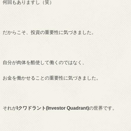
何回もありますし（笑）
だからこそ、投資の重要性に気づきました。
自分が肉体を酷使して働くのではなく、
お金を働かせることの重要性に気づきました。
それが
Iクワドラント(Investor Quadrant)
の世界です。