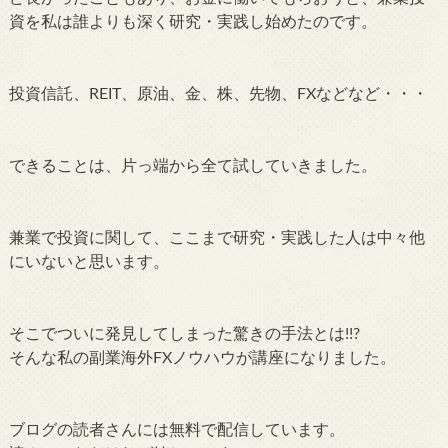
資を私は誰よりも深く研究・実践し始めたのです。
投資信託、REIT、原油、金、株、先物、FXなどなど・・・
できることは、片っ端から全て試していきました。
兼業で投資に関して、ここまで研究・実践した人は中々他
にいないと思います。
そこでついに発見してしまった驚きの手法とは!!?
そんな私の副業海外FXノウハウが講座になりました。
ブログの読者さんには無料で配信しています。