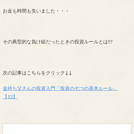
お金も時間も失いました・・・
その典型的な負け組だったときの投資ルールとは!!?
次の記事はこちらをクリック↓↓
金持ち父さんの投資入門「投資の七つの基本ルール」
【12】