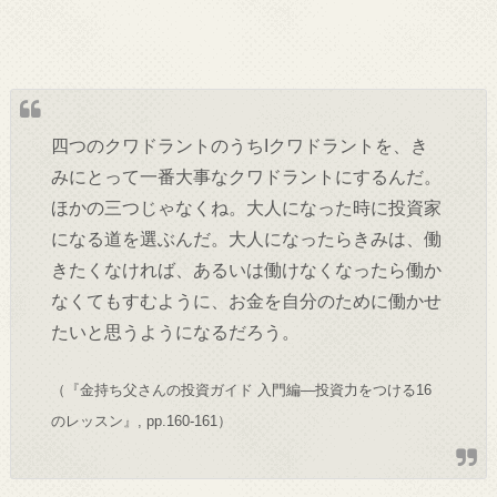
四つのクワドラントのうちIクワドラントを、き
みにとって一番大事なクワドラントにするんだ。
ほかの三つじゃなくね。大人になった時に投資家
になる道を選ぶんだ。大人になったらきみは、働
きたくなければ、あるいは働けなくなったら働か
なくてもすむように、お金を自分のために働かせ
たいと思うようになるだろう。
（『
金持ち父さんの投資ガイド 入門編―投資力をつける16
のレッスン』,
pp.160-161）