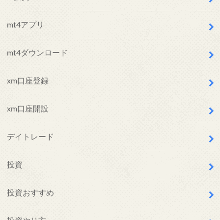
mt4アプリ
mt4ダウンロード
xm口座登録
xm口座開設
デイトレード
投資
投資おすすめ