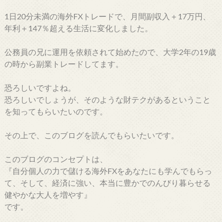
1日20分未満の海外FXトレードで、月間副収入＋17万円、
年利＋147％超える生活に変化しました。
公務員の兄に運用を依頼されて始めたので、大学2年の19歳
の時から副業トレードしてます。
恐ろしいですよね。
恐ろしいでしょうが、そのような財テクがあるということ
を知ってもらいたいのです。
その上で、このブログを読んでもらいたいです。
このブログのコンセプトは、
『自分個人の力で儲ける海外FXをあなたにも学んでもらっ
て、そして、経済に強い、本当に豊かでのんびり暮らせる
健やかな大人を増やす』
です。