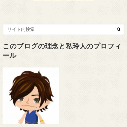
このブログの理念と私玲人のプロフィ
ール