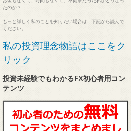
お金もなくて、時間もなくて、不健康だった私がどうなっ
たのか？
もっと詳しく私のことを知りたい場合は、下記から読んで
ください。
私の投資理念物語はここをク
リック
投資未経験でもわかるFX初心者用コン
テンツ