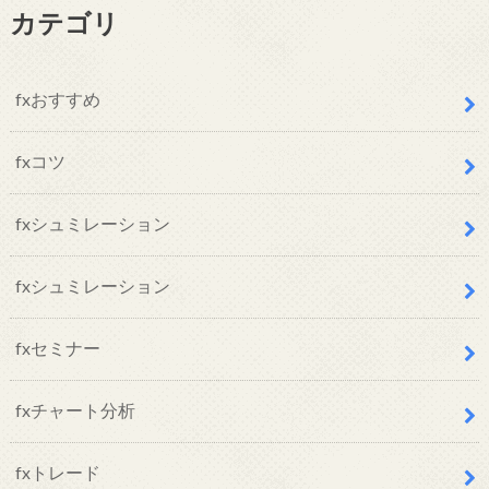
カテゴリ
fxおすすめ
fxコツ
fxシュミレーション
fxシュミレーション
fxセミナー
fxチャート分析
fxトレード