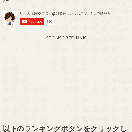
SPONSORED LINK
以下のランキングボタンをクリックし