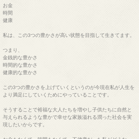
お金
時間
健康
私は、この3つの豊かさが高い状態を目指して生きてます。
つまり、
金銭的な豊かさ
時間的な豊かさ
健康的な豊かさ
この3つの豊かさを上げていくというのが今現在私が人生を
より満足にしていくためにやっていることです。
そうすることで裕福な大人たちを増やし子供たちに自然と
与えられるような豊かで幸せな家族溢れる潤った社会を実
現したいからです。