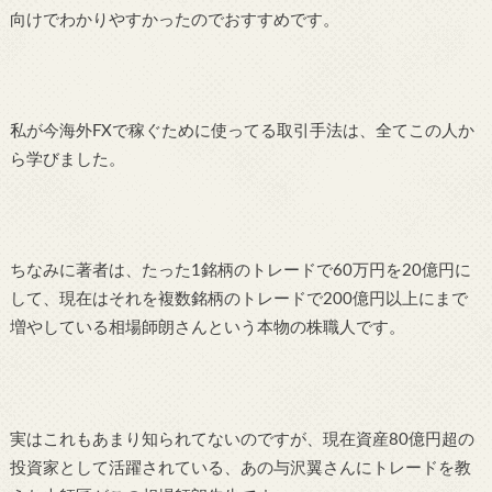
向けでわかりやすかったのでおすすめです。
私が今海外FXで稼ぐために使ってる取引手法は、全てこの人か
ら学びました。
ちなみに著者は、たった1銘柄のトレードで60万円を20億円に
して、現在はそれを複数銘柄のトレードで200億円以上にまで
増やしている相場師朗さんという本物の株職人です。
実はこれもあまり知られてないのですが、現在資産80億円超の
投資家として活躍されている、あの与沢翼さんにトレードを教