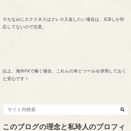
※ちなみにエクスネスはクレカ入金したい場合は、JCBしか対
応してないので注意。
以上、海外FXで稼ぐ場合、これらの本とツールを併用しておく
と安心です！
このブログの理念と私玲人のプロフィ