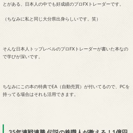
とがある、日本人の中でも好成績のプロFXトレーダーです。
（ちなみに私と同じ大分県出身らしいです。笑）
そんな日本人トップレベルのプロFXトレーダーが書いた本なの
で学びが深いです。
ちなみにこの本の特典でEA（自動売買）が付いてるので、PCを
持ってる場合はそれも活用できます。
35年連戦連勝 伝説の株職人が教える！1億円