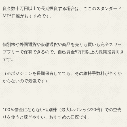
資金数十万円以上で長期投資する場合は、ここのスタンダード
MT5口座がおすすめです。
個別株や外国通貨や仮想通貨や商品を売りも買いも完全スワッ
プフリーで保有できるので、自己資金5万円以上の長期投資向き
です。
（※ポジションを長期保有してても、その維持手数料が全くか
からないので最強です）
100％借金にならない個別株（最大レバレッジ20倍）での空売
りを使うと稼ぎやすい、おすすめの口座です。