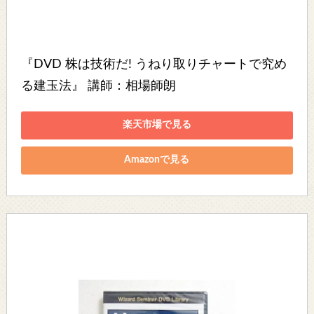
『DVD 株は技術だ! うねり取りチャートで究め
る建玉法』 講師：相場師朗
楽天市場で見る
Amazonで見る