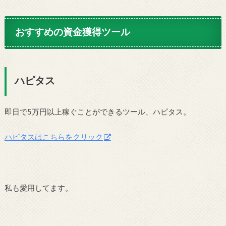
おすすめの資金獲得ツール
ハピタス
即日で5万円以上稼ぐことができるツール、ハピタス。
ハピタスはこちらをクリック
私も愛用してます。