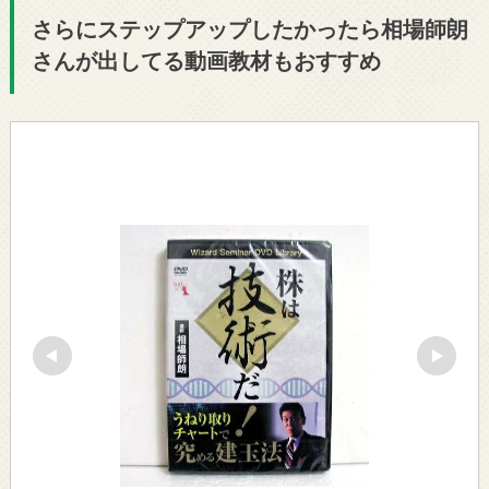
さらにステップアップしたかったら相場師朗
さんが出してる動画教材もおすすめ