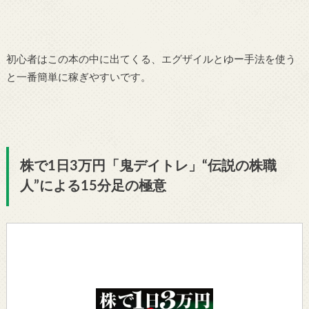
初心者はこの本の中に出てくる、エグザイルとゆー手法を使う
と一番簡単に稼ぎやすいです。
株で1日3万円「鬼デイトレ」“伝説の株職
人”による15分足の極意