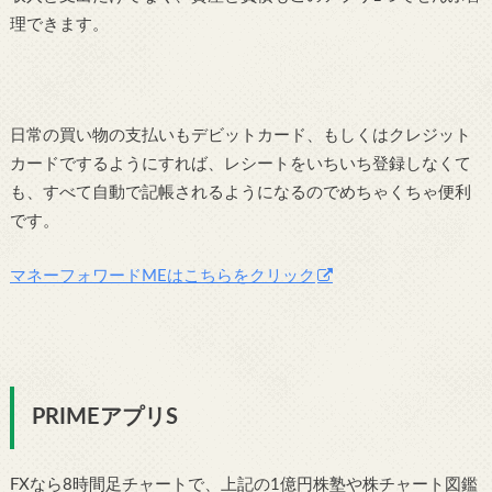
理できます。
日常の買い物の支払いもデビットカード、もしくはクレジット
カードでするようにすれば、レシートをいちいち登録しなくて
も、すべて自動で記帳されるようになるのでめちゃくちゃ便利
です。
マネーフォワードMEはこちらをクリック
PRIMEアプリS
FXなら8時間足チャートで、上記の1億円株塾や株チャート図鑑