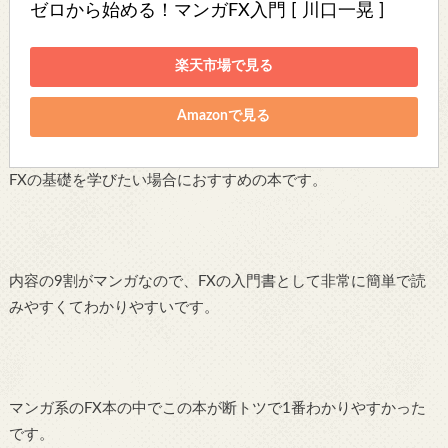
ゼロから始める！マンガFX入門 [ 川口一晃 ]
楽天市場で見る
Amazonで見る
FXの基礎を学びたい場合におすすめの本です。
内容の9割がマンガなので、FXの入門書として非常に簡単で読
みやすくてわかりやすいです。
マンガ系のFX本の中でこの本が断トツで1番わかりやすかった
です。