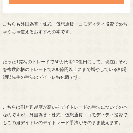
こちらも外国為替・株式・仮想通貨・コモディティ投資でめち
ゃくちゃ使えるおすすめの本です。
たった1銘柄のトレードで60万円を20億円にして、現在はそれ
を複数銘柄のトレードで200億円以上にまで増やしている相場
師郎先生の手法のデイトレ特化版です。
こちらは割と難易度が高い株デイトレードの手法についての本
なのですが、外国為替・株式・仮想通貨・コモディティ投資で
もこの鬼デイトレのデイトレード手法がそのまま使えます。