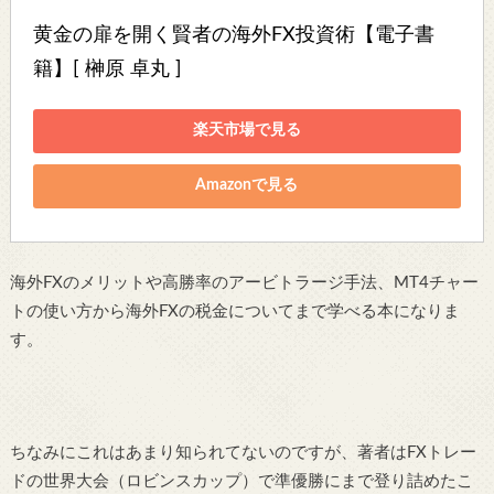
黄金の扉を開く賢者の海外FX投資術【電子書
籍】[ 榊原 卓丸 ]
楽天市場で見る
Amazonで見る
海外FXのメリットや高勝率のアービトラージ手法、MT4チャー
トの使い方から海外FXの税金についてまで学べる本になりま
す。
ちなみにこれはあまり知られてないのですが、著者はFXトレー
ドの世界大会（ロビンスカップ）で準優勝にまで登り詰めたこ