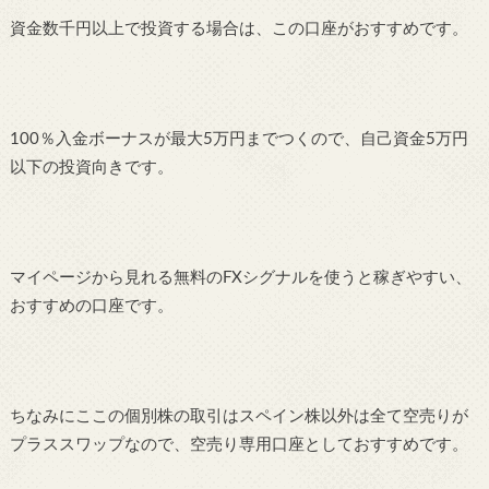
資金数千円以上で投資する場合は、この口座がおすすめです。
100％入金ボーナスが最大5万円までつくので、自己資金5万円
以下の投資向きです。
マイページから見れる無料のFXシグナルを使うと稼ぎやすい、
おすすめの口座です。
ちなみにここの個別株の取引はスペイン株以外は全て空売りが
プラススワップなので、空売り専用口座としておすすめです。