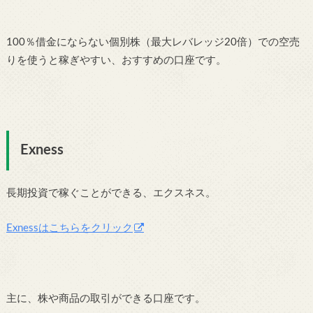
100％借金にならない個別株（最大レバレッジ20倍）での空売
りを使うと稼ぎやすい、おすすめの口座です。
Exness
長期投資で稼ぐことができる、エクスネス。
Exnessはこちらをクリック
主に、株や商品の取引ができる口座です。