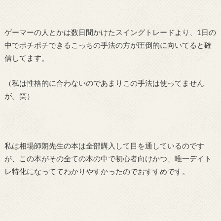
ゲーマーの人とかは数日間かけたスイングトレードより、1日の
中でポチポチできるこっちの手法の方が圧倒的に向いてると確
信してます。
（私は性格的に合わないのであまりこの手法は使ってません
が。笑）
私は相場師朗先生の本は全部購入して目を通しているのです
が、この本がその全ての本の中で初心者向けかつ、唯一デイト
レ特化になっててわかりやすかったのでおすすめです。