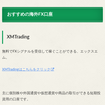
おすすめの海外FX口座
XMTrading
無料でFXシグナルを受信して稼ぐことができる、エックスエ
ム。
XMTradingはこちらをクリック
主に個別株や外国通貨や仮想通貨や商品の取引ができる短期投
資用の口座です。