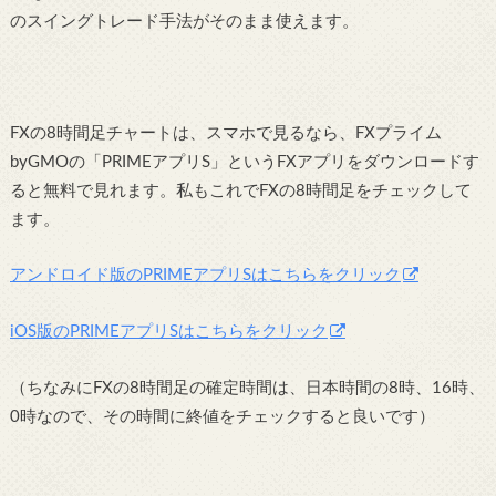
のスイングトレード手法がそのまま使えます。
FXの8時間足チャートは、スマホで見るなら、FXプライム
byGMOの「PRIMEアプリS」というFXアプリをダウンロードす
ると無料で見れます。私もこれでFXの8時間足をチェックして
ます。
アンドロイド版のPRIMEアプリSはこちらをクリック
iOS版のPRIMEアプリSはこちらをクリック
（ちなみにFXの8時間足の確定時間は、日本時間の8時、16時、
0時なので、その時間に終値をチェックすると良いです）