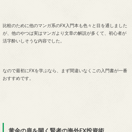
比較のために他のマンガ系のFX入門本も色々と目を通しました
が、他のやつは実はマンガより文章の解説が多くて、初心者が
活字酔いしそうな内容でした。
なので最初にFXを学ぶなら、まず間違いなくこの入門書が一番
おすすめです。
黄金の扉を開く賢者の海外FX投資術