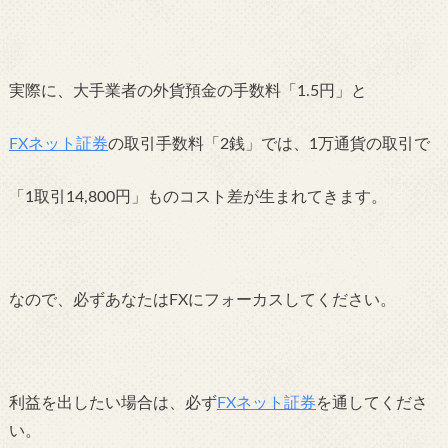
実際に、大手業者の外貨預金の手数料「1.5円」と
FXネット証券
の取引手数料「2銭」では、1万通貨の取引で
「1取引14,800円」ものコスト差が生まれてきます。
なので、必ずあなたはFXにフォーカスしてください。
利益を出したい場合は、必ず
FXネット証券
を通してくださ
い。