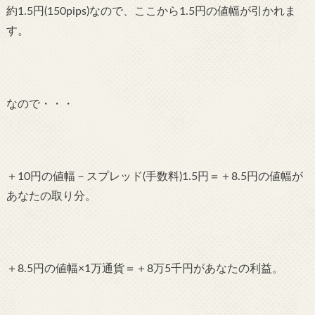
約1.5円(150pips)なので、ここから1.5円の値幅が引かれま
す。
なので・・・
＋10円の値幅－スプレッド(手数料)1.5円＝＋8.5円の値幅が
あなたの取り分。
＋8.5円の値幅×1万通貨＝＋8万5千円があなたの利益。