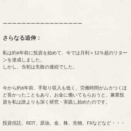
ーーーーーーーーーーーーーーーーー
さらなる追伸：
私は約6年前に投資を始めて、今では月利＋12％超のリター
ンを達成しました。
しかし、当初は失敗の連続でした。
今から約6年前、手取り収入も低く、労働時間がムカつくほ
ど長かったこともあり、お金に働いてもらおうと、兼業投
資を私は誰よりも深く研究・実践し始めたのです。
投資信託、REIT、原油、金、株、先物、FXなどなど・・・