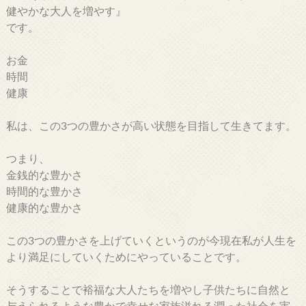
健やかな大人を増やす』
です。
お金
時間
健康
私は、この3つの豊かさが高い状態を目指して生きてます。
つまり、
金銭的な豊かさ
時間的な豊かさ
健康的な豊かさ
この3つの豊かさを上げていくというのが今現在私が人生を
より満足にしていくためにやっていることです。
そうすることで裕福な大人たちを増やし子供たちに自然と