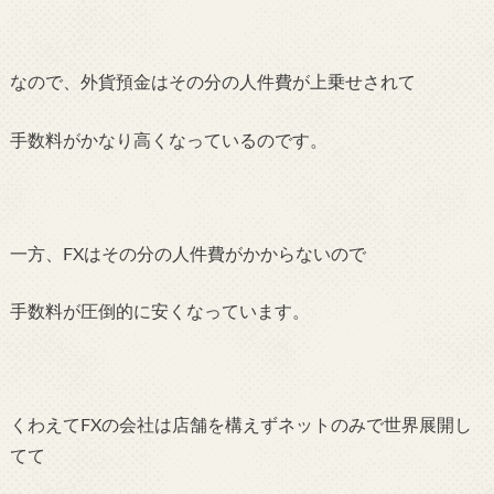
なので、外貨預金はその分の人件費が上乗せされて
手数料がかなり高くなっているのです。
一方、FXはその分の人件費がかからないので
手数料が圧倒的に安くなっています。
くわえてFXの会社は店舗を構えずネットのみで世界展開し
てて