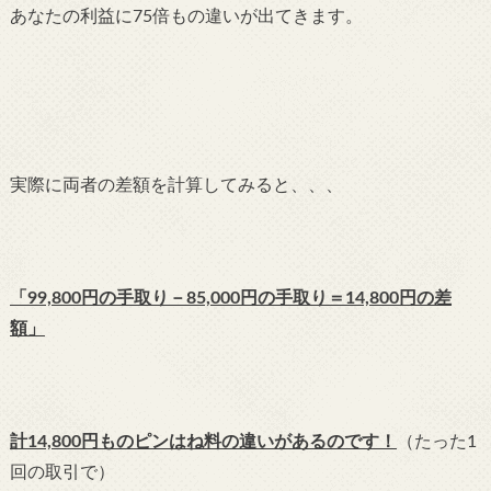
あなたの利益に75倍もの違いが出てきます。
実際に両者の差額を計算してみると、、、
「99,800円の手取り－85,000円の手取り＝14,800円の差
額」
計14,800円ものピンはね料の違いがあるのです！
（たった1
回の取引で）