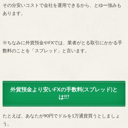
その分安いコストで会社を運用できるから、とゆー強みも
あります。
※ちなみに外貨預金やFXでは、業者がとる取引にかかる手
数料のことを「スプレッド」と言います。
外貨預金より安いFXの手数料(スプレッド)と
は!!?
たとえば、あなたが90円でドルを1万通貨買うとしましょ
う。