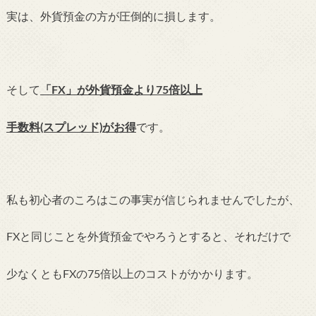
実は、外貨預金の方が圧倒的に損します。
そして
「FX」が外貨預金より75倍以上
手数料(スプレッド)がお得
です。
私も初心者のころはこの事実が信じられませんでしたが、
FXと同じことを外貨預金でやろうとすると、それだけで
少なくともFXの75倍以上のコストがかかります。