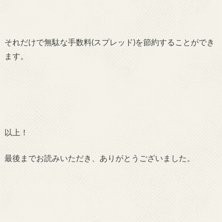
それだけで無駄な手数料(スプレッド)を節約することができ
ます。
以上！
最後までお読みいただき、ありがとうございました。