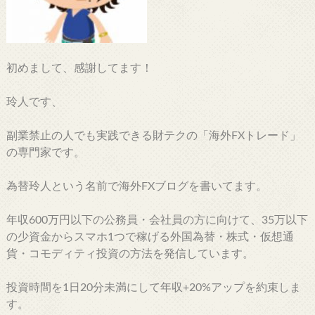
初めまして、感謝してます！
玲人です、
副業禁止の人でも実践できる財テクの「海外FXトレード」
の専門家です。
為替玲人という名前で海外FXブログを書いてます。
年収600万円以下の公務員・会社員の方に向けて、35万以下
の少資金からスマホ1つで稼げる外国為替・株式・仮想通
貨・コモディティ投資の方法を発信しています。
投資時間を1日20分未満にして年収+20%アップを約束しま
す。