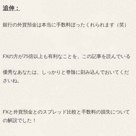
追伸：
銀行の外貨預金は本当に手数料ぼったくれられます（笑）
FXの方が75倍以上も有利なことを、この記事を読んでいる
優秀なあなたは、しっかりと脊髄に刻み込んでおいてくだ
さいね。
FXと外貨預金とのスプレッド比較と手数料の損失について
の解説でした！