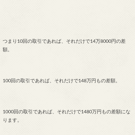
つまり10回の取引であれば、それだけで14万8000円の差
額。
100回の取引であれば、それだけで148万円もの差額。
1000回の取引であれば、それだけで1480万円もの差額にな
ります。