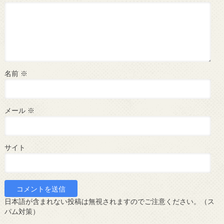
名前
※
メール
※
サイト
日本語が含まれない投稿は無視されますのでご注意ください。（ス
パム対策）