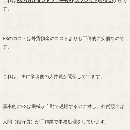
これは
FXの方がダントツで手数料(スプレッド)が安い
からで
す。
FXのコストは外貨預金のコストよりも圧倒的に安価なので
す。
これは、主に業者側の人件費が関係しています。
基本的にFXは機械が自動で処理するのに対し、外貨預金は
人間（銀行員）が手作業で事務処理をしています。