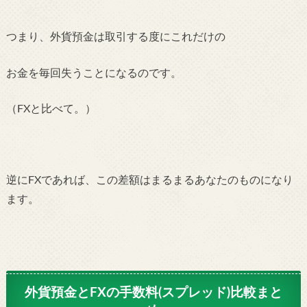
つまり、外貨預金は取引する度にこれだけの
お金を毎回失うことになるのです。
（FXと比べて。）
逆にFXであれば、この差額はまるまるあなたのものになり
ます。
外貨預金とFXの手数料(スプレッド)比較まと