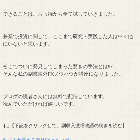
できることは、片っ端から全て試していきました。
兼業で投資に関して、ここまで研究・実践した人は中々他
にいないと思います。
そこでついに発見してしまった驚きの手法とは!!?
そんな私の副業海外FXノウハウが講座になりました。
ブログの読者さんには無料で配信しています。
読んでいただければ嬉しいです。
↓↓【下記をクリックして、副収入激増物語の続きを読む】