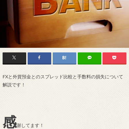
FXと外貨預金とのスプレッド比較と手数料の損失について
解説です！
感
謝してます！