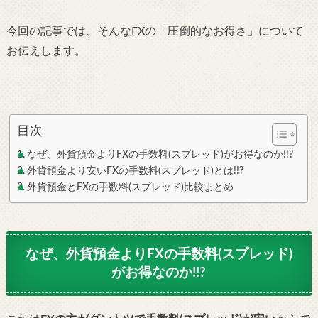
今回の記事では、そんなFXの「圧倒的なお得さ」について
お伝えします。
目次
なぜ、外貨預金よりFXの手数料(スプレッド)がお得なのか!!?
外貨預金より安いFXの手数料(スプレッド)とは!!?
外貨預金とFXの手数料(スプレッド)比較まとめ
なぜ、外貨預金よりFXの手数料(スプレッド)
がお得なのか!!?