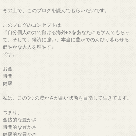
その上で、このブログを読んでもらいたいです。
このブログのコンセプトは、
『自分個人の力で儲ける海外FXをあなたにも学んでもらっ
て、そして、経済に強い、本当に豊かでのんびり暮らせる
健やかな大人を増やす』
です。
お金
時間
健康
私は、この3つの豊かさが高い状態を目指して生きてます。
つまり、
金銭的な豊かさ
時間的な豊かさ
健康的な豊かさ