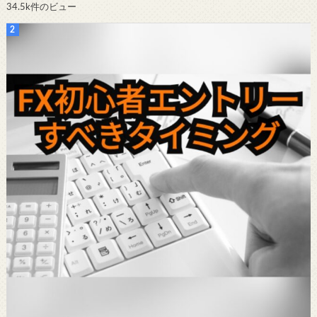
34.5k件のビュー