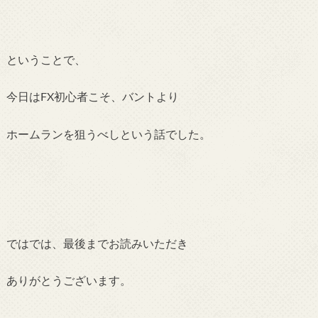
ということで、
今日はFX初心者こそ、バントより
ホームランを狙うべしという話でした。
ではでは、最後までお読みいただき
ありがとうございます。