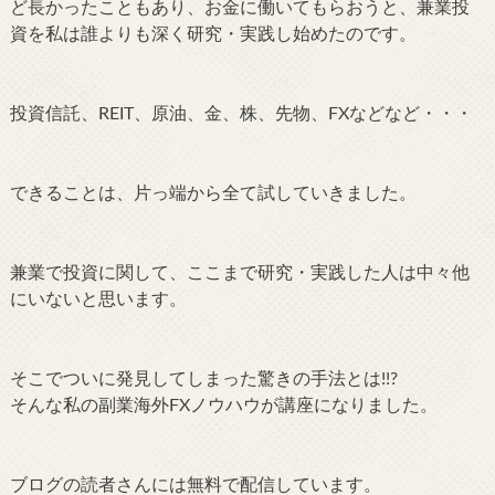
ど長かったこともあり、お金に働いてもらおうと、兼業投
資を私は誰よりも深く研究・実践し始めたのです。
投資信託、REIT、原油、金、株、先物、FXなどなど・・・
できることは、片っ端から全て試していきました。
兼業で投資に関して、ここまで研究・実践した人は中々他
にいないと思います。
そこでついに発見してしまった驚きの手法とは!!?
そんな私の副業海外FXノウハウが講座になりました。
ブログの読者さんには無料で配信しています。