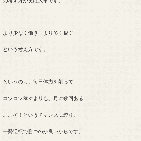
の考え方が実は大事です。
より少なく働き、より多く稼ぐ
という考え方です。
というのも、毎日体力を削って
コツコツ稼ぐよりも、
月に数回ある
ここぞ！というチャンスに絞り、
一発逆転で勝つのが良いからです。