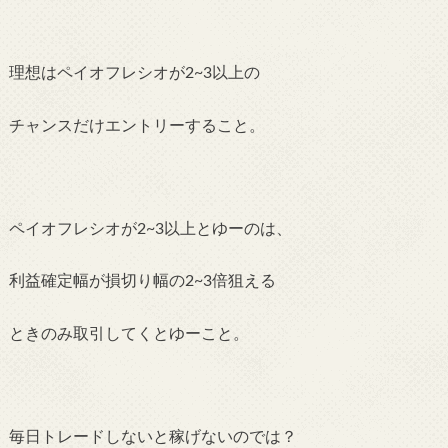
理想はペイオフレシオが2~3以上の
チャンスだけエントリーすること。
ペイオフレシオが2~3以上とゆーのは、
利益確定幅が損切り幅の2~3倍狙える
ときのみ取引してくとゆーこと。
毎日トレードしないと稼げないのでは？