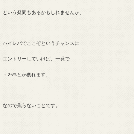
という疑問もあるかもしれませんが、
ハイレバでここぞというチャンスに
エントリーしていけば、一発で
＋25%とか獲れます。
なので焦らないことです。