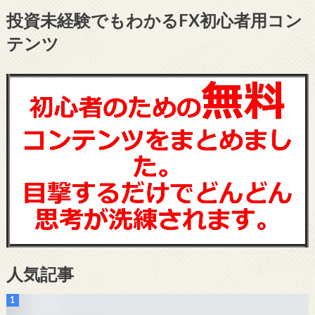
投資未経験でもわかるFX初心者用コン
テンツ
人気記事