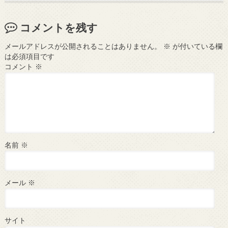
コメントを残す
メールアドレスが公開されることはありません。
※
が付いている欄
は必須項目です
コメント
※
名前
※
メール
※
サイト