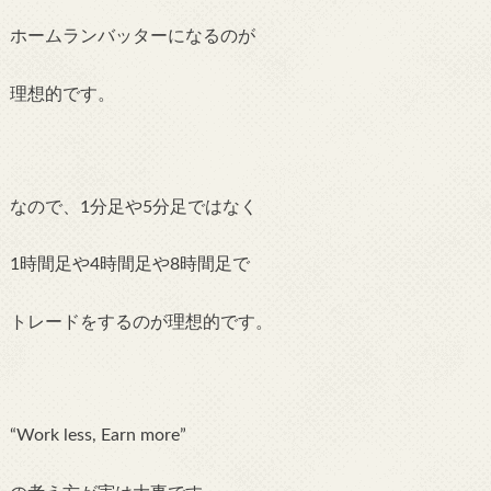
ホームランバッターになるのが
理想的です。
なので、1分足や5分足ではなく
1時間足や4時間足や8時間足で
トレードを
するのが理想的です。
“Work less, Earn more”