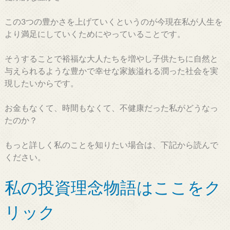
この3つの豊かさを上げていくというのが今現在私が人生を
より満足にしていくためにやっていることです。
そうすることで裕福な大人たちを増やし子供たちに自然と
与えられるような豊かで幸せな家族溢れる潤った社会を実
現したいからです。
お金もなくて、時間もなくて、不健康だった私がどうなっ
たのか？
もっと詳しく私のことを知りたい場合は、下記から読んで
ください。
私の投資理念物語はここをク
リック