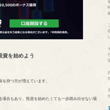
で投資を始めよう
味を持つ方が増えています。
る場合もあり、投資を始めたくても一歩踏み出せない場