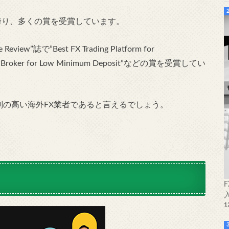
誇り、多くの賞を受賞しています。
Review”誌で”Best FX Trading Platform for
t FX Broker for Low Minimum Deposit”などの賞を受賞してい
や評判の高い海外FX業者であると言えるでしょう。
1