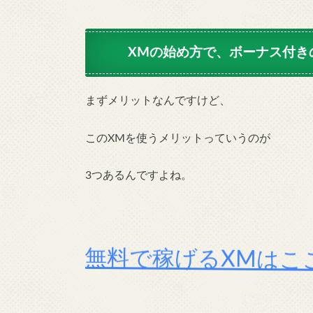
XMの始め方で、ボーナス付きの
まずメリットなんですけど、
このXMを使うメリットっていうのが
3つあるんですよね。
無料で稼げるXMはこ