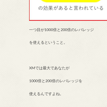
一つ目が1000倍と200倍のレバレッジ
を使えるということ。
XMでは最大であなたが
1000倍と200倍のレバレッジを
使えるんですよね。