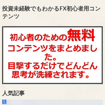
投資未経験でもわかるFX初心者用コン
テンツ
人気記事