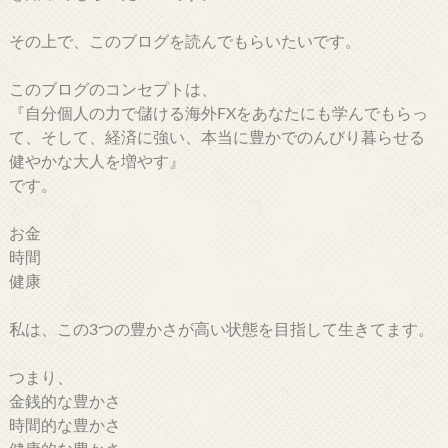
その上で、このブログを読んでもらいたいです。
このブログのコンセプトは、
『自分個人の力で儲ける海外FXをあなたにも学んでもらっ
て、そして、経済に強い、本当に豊かでのんびり暮らせる
健やかな大人を増やす』
です。
お金
時間
健康
私は、この3つの豊かさが高い状態を目指して生きてます。
つまり、
金銭的な豊かさ
時間的な豊かさ