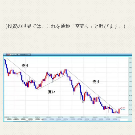
（投資の世界では、これを通称「空売り」と呼びます。
）