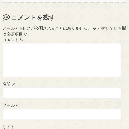
コメントを残す
メールアドレスが公開されることはありません。
※
が付いている欄
は必須項目です
コメント
※
名前
※
メール
※
サイト