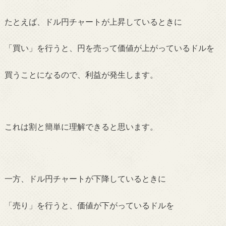
たとえば、ドル円チャートが上昇しているときに
「買い」を行うと、円を売って価値が上がっているドルを
買うことになるので、利益が発生します。
これは割と簡単に理解できると思います。
一方、ドル円チャートが下降しているときに
「売り」を行うと、価値が下がっているドルを