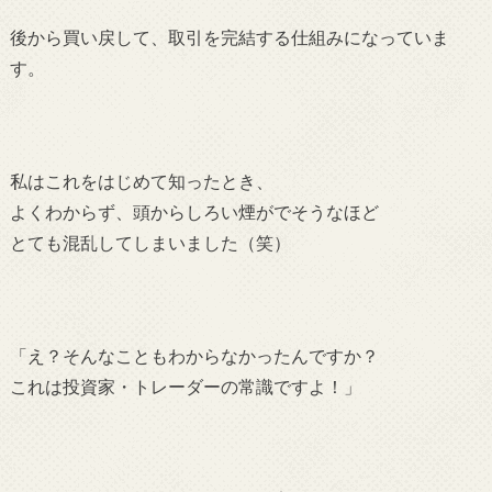
後から買い戻して、取引を完結する仕組みになっていま
す。
私はこれをはじめて知ったとき、
よくわからず、頭からしろい煙がでそうなほど
とても混乱してしまいました（笑）
「え？そんなこともわからなかったんですか？
これは投資家・トレーダーの常識ですよ！」