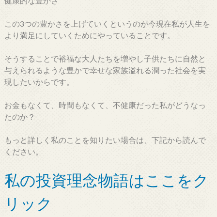
健康的な豊かさ
この3つの豊かさを上げていくというのが今現在私が人生を
より満足にしていくためにやっていることです。
そうすることで裕福な大人たちを増やし子供たちに自然と
与えられるような豊かで幸せな家族溢れる潤った社会を実
現したいからです。
お金もなくて、時間もなくて、不健康だった私がどうなっ
たのか？
もっと詳しく私のことを知りたい場合は、下記から読んで
ください。
私の投資理念物語はここをク
リック