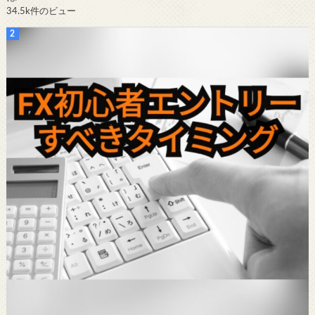
34.5k件のビュー