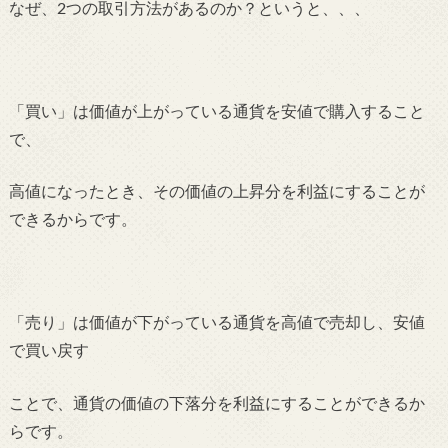
なぜ、2つの取引方法があるのか？というと、、、
「買い」は価値が上がっている通貨を安値で購入すること
で、
高値になったとき、その価値の上昇分を利益にすることが
できるからです。
「売り」は価値が下がっている通貨を高値で売却し、安値
で買い戻す
ことで、通貨の
価値の下落分を利益にすることができるか
らです。