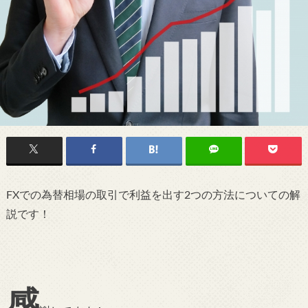
FXでの為替相場の取引で利益を出す2つの方法についての解
説です！
感