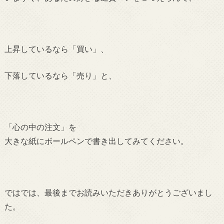
上昇しているなら「買い」、
下落しているなら「売り」と、
「心の中の注文」を
大きな紙にボールペンで書き出してみてください。
ではでは、最後までお読みいただきありがとうございまし
た。