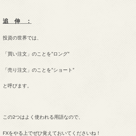
追 伸 ：
投資の世界では、
「買い注文」のことを”ロング”
「売り注文」のことを”ショート”
と呼びます。
この2つはよく使われる用語なので、
FXをやる上でぜひ覚えておいてくださいね！