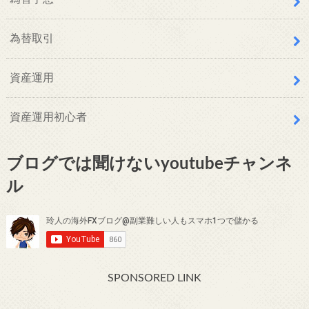
為替取引
資産運用
資産運用初心者
ブログでは聞けないyoutubeチャンネ
ル
SPONSORED LINK