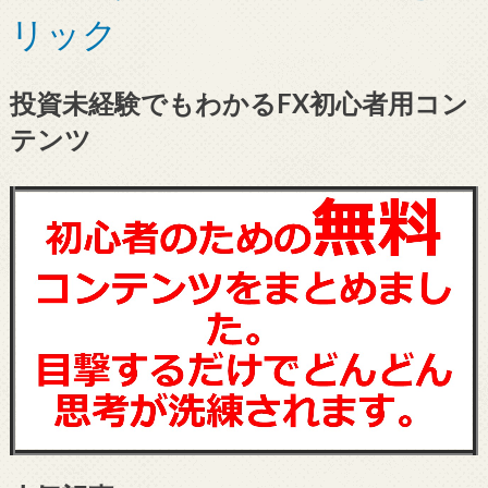
リック
投資未経験でもわかるFX初心者用コン
テンツ