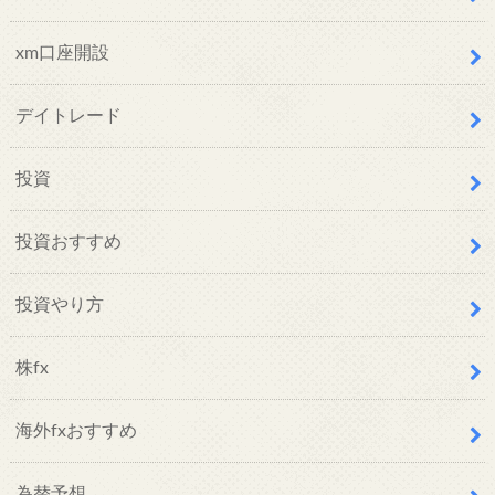
xm口座開設
デイトレード
投資
投資おすすめ
投資やり方
株fx
海外fxおすすめ
為替予想