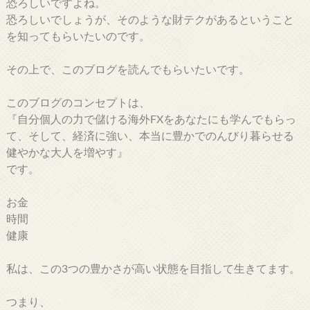
恐ろしいですよね。
恐ろしいでしょうが、そのような財テクがあるということ
を知ってもらいたいのです。
その上で、このブログを読んでもらいたいです。
このブログのコンセプトは、
『自分個人の力で儲ける海外FXをあなたにも学んでもらっ
て、そして、経済に強い、本当に豊かでのんびり暮らせる
健やかな大人を増やす』
です。
お金
時間
健康
私は、この3つの豊かさが高い状態を目指して生きてます。
つまり、