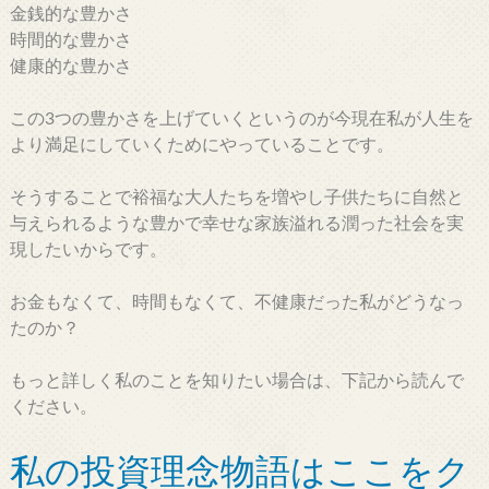
金銭的な豊かさ
時間的な豊かさ
健康的な豊かさ
この3つの豊かさを上げていくというのが今現在私が人生を
より満足にしていくためにやっていることです。
そうすることで裕福な大人たちを増やし子供たちに自然と
与えられるような豊かで幸せな家族溢れる潤った社会を実
現したいからです。
お金もなくて、時間もなくて、不健康だった私がどうなっ
たのか？
もっと詳しく私のことを知りたい場合は、下記から読んで
ください。
私の投資理念物語はここをク