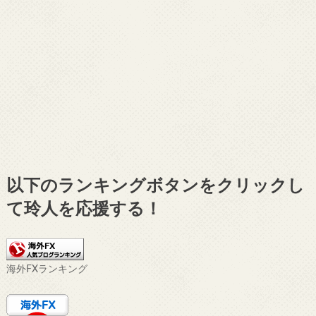
以下のランキングボタンをクリックし
て玲人を応援する！
海外FXランキング